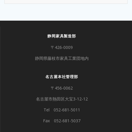
静岡家具製造部
〒426-0009
静岡県藤枝市家具工業団地内
名古屋本社管理部
〒456-0062
名古屋市熱田区大宝3-12-12
Tel 052-681-5011
Fax 052-681-5037