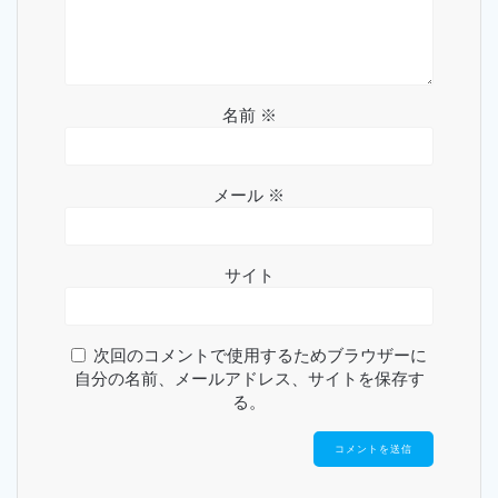
名前
※
メール
※
サイト
次回のコメントで使用するためブラウザーに
自分の名前、メールアドレス、サイトを保存す
る。